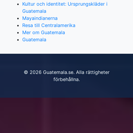
Kultur och identitet: Ursprungskläder i
Guatemala
Mayaindianerna
Resa till Centralamerika
Mer om Guatemala
Guatemala
© 2026 Guatemala.se. Alla rättigheter
förbehållna.